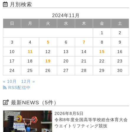
月別検索
2024年11月
日
月
火
水
木
金
土
1
2
3
4
5
6
7
8
9
10
11
12
13
14
15
16
17
18
19
20
21
22
23
24
25
26
27
28
29
30
« 10月
12月 »
RSS配信中
最新NEWS（5件）
2026年8月5日
令和8年度全国高等学校総合体育大会
ウエイトリフティング競技