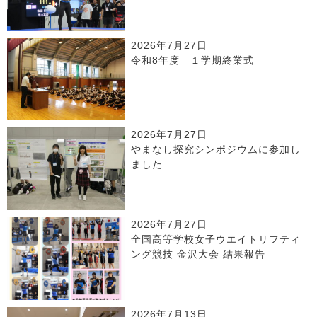
2026年7月27日
令和8年度 １学期終業式
2026年7月27日
やまなし探究シンポジウムに参加し
ました
2026年7月27日
全国高等学校女子ウエイトリフティ
ング競技 金沢大会 結果報告
2026年7月13日