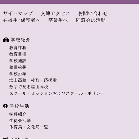
サイトマップ
交通アクセス
お問い合わせ
在校生･保護者へ
卒業生へ
同窓会の活動
学校紹介
教育課程
教育目標
学校施設
校長挨拶
学校沿革
塩山高校 校歌・応援歌
数字で見る塩山高校
スクール・ミッションおよびスクール・ポリシー
学校生活
学科紹介
生徒会活動
体育局・文化局一覧