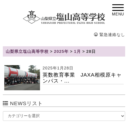
MENU
緊急連絡なし
山梨県立塩山高等学校
>
2025年
>
1月
>
28日
2025年1月28日
英数教育事業 JAXA相模原キャ
ンパス・...
NEWSリスト