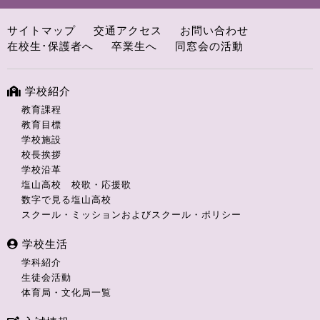
サイトマップ
交通アクセス
お問い合わせ
在校生･保護者へ
卒業生へ
同窓会の活動
学校紹介
教育課程
教育目標
学校施設
校長挨拶
学校沿革
塩山高校 校歌・応援歌
数字で見る塩山高校
スクール・ミッションおよびスクール・ポリシー
学校生活
学科紹介
生徒会活動
体育局・文化局一覧