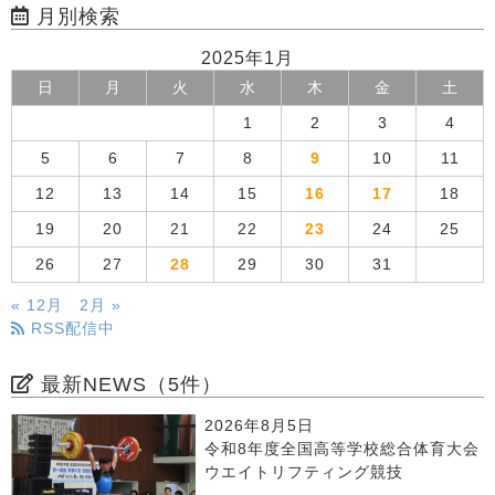
月別検索
2025年1月
日
月
火
水
木
金
土
1
2
3
4
5
6
7
8
9
10
11
12
13
14
15
16
17
18
19
20
21
22
23
24
25
26
27
28
29
30
31
« 12月
2月 »
RSS配信中
最新NEWS（5件）
2026年8月5日
令和8年度全国高等学校総合体育大会
ウエイトリフティング競技