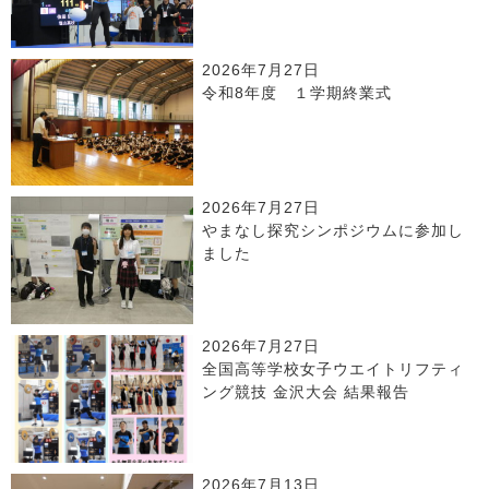
2026年7月27日
令和8年度 １学期終業式
2026年7月27日
やまなし探究シンポジウムに参加し
ました
2026年7月27日
全国高等学校女子ウエイトリフティ
ング競技 金沢大会 結果報告
2026年7月13日