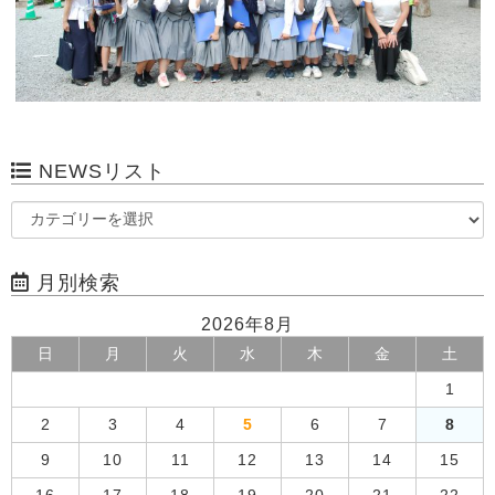
NEWSリスト
月別検索
2026年8月
日
月
火
水
木
金
土
1
2
3
4
5
6
7
8
9
10
11
12
13
14
15