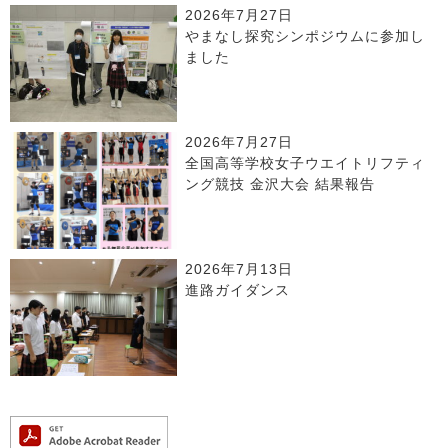
2026年7月27日
やまなし探究シンポジウムに参加し
ました
2026年7月27日
全国高等学校女子ウエイトリフティ
ング競技 金沢大会 結果報告
2026年7月13日
進路ガイダンス