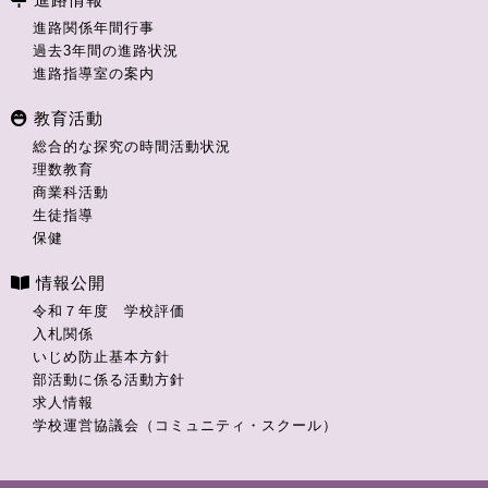
進路関係年間行事
過去3年間の進路状況
進路指導室の案内
教育活動
総合的な探究の時間活動状況
理数教育
商業科活動
生徒指導
保健
情報公開
令和７年度 学校評価
入札関係
いじめ防止基本方針
部活動に係る活動方針
求人情報
学校運営協議会（コミュニティ・スクール）