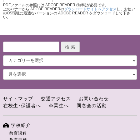
PDFファイルの参照には ADOBE READER (無料)が必要です。
上のバナーから ADOBE READERの
ダウンロードサイトへアクセス
し、お使い
のOS環境に最適なバージョンの ADOBE READER をダウンロードして下さ
い。
サイトマップ
交通アクセス
お問い合わせ
在校生･保護者へ
卒業生へ
同窓会の活動
学校紹介
教育課程
教育目標