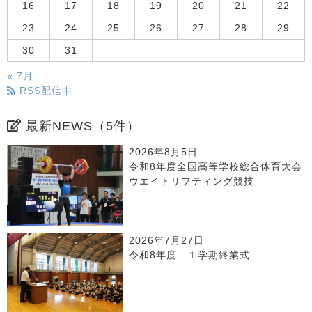
16
17
18
19
20
21
22
23
24
25
26
27
28
29
30
31
« 7月
RSS配信中
最新NEWS（5件）
2026年8月5日
令和8年度全国高等学校総合体育大会
ウエイトリフティング競技
2026年7月27日
令和8年度 １学期終業式