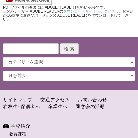
PDFファイルの参照には ADOBE READER (無料)が必要です。
上のバナーから ADOBE READERの
ダウンロードサイトへアクセス
し、お使い
のOS環境に最適なバージョンの ADOBE READER をダウンロードして下さ
い。
サイトマップ
交通アクセス
お問い合わせ
在校生･保護者へ
卒業生へ
同窓会の活動
学校紹介
教育課程