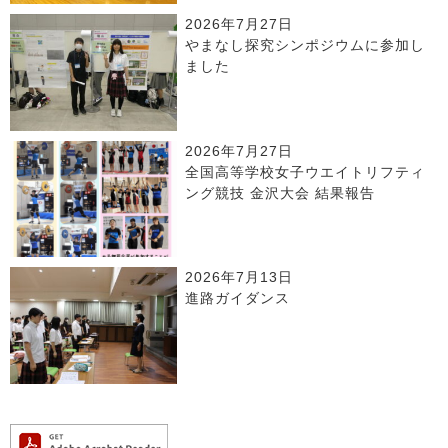
2026年7月27日
やまなし探究シンポジウムに参加し
ました
2026年7月27日
全国高等学校女子ウエイトリフティ
ング競技 金沢大会 結果報告
2026年7月13日
進路ガイダンス