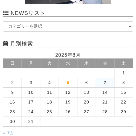
NEWSリスト
月別検索
2026年8月
日
月
火
水
木
金
土
1
2
3
4
5
6
7
8
9
10
11
12
13
14
15
16
17
18
19
20
21
22
23
24
25
26
27
28
29
30
31
« 7月