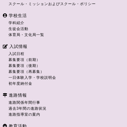
スクール・ミッションおよびスクール・ポリシー
学校生活
学科紹介
生徒会活動
体育局・文化局一覧
入試情報
入試日程
募集要項（前期）
募集要項（後期）
募集要項（再募集）
一日体験入学・学校説明会
初年度納付金
進路情報
進路関係年間行事
過去3年間の進路状況
進路指導室の案内
教育活動