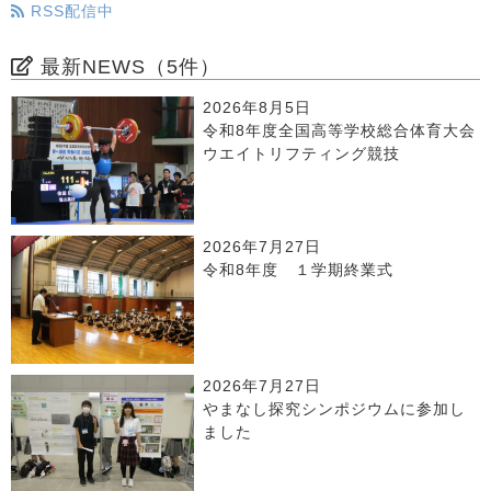
RSS配信中
最新NEWS（5件）
2026年8月5日
令和8年度全国高等学校総合体育大会
ウエイトリフティング競技
2026年7月27日
令和8年度 １学期終業式
2026年7月27日
やまなし探究シンポジウムに参加し
ました