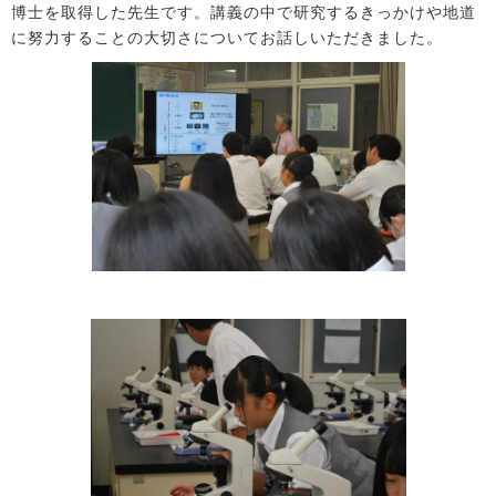
博士を取得した先生です。講義の中で研究するきっかけや地道
に努力することの大切さについてお話しいただきました。