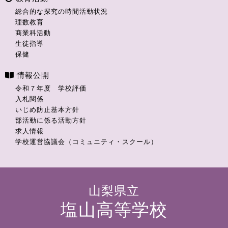
総合的な探究の時間活動状況
理数教育
商業科活動
生徒指導
保健
情報公開
令和７年度 学校評価
入札関係
いじめ防止基本方針
部活動に係る活動方針
求人情報
学校運営協議会（コミュニティ・スクール）
山梨県立
塩山高等学校