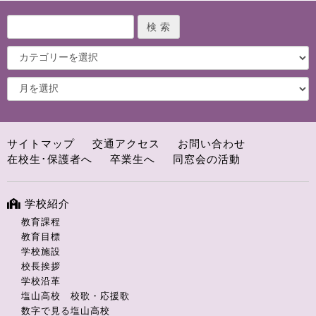
サイトマップ
交通アクセス
お問い合わせ
在校生･保護者へ
卒業生へ
同窓会の活動
学校紹介
教育課程
教育目標
学校施設
校長挨拶
学校沿革
塩山高校 校歌・応援歌
数字で見る塩山高校