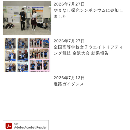
2026年7月27日
やまなし探究シンポジウムに参加し
ました
2026年7月27日
全国高等学校女子ウエイトリフティ
ング競技 金沢大会 結果報告
2026年7月13日
進路ガイダンス