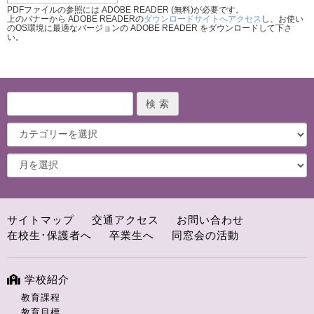
PDFファイルの参照には ADOBE READER (無料)が必要です。
上のバナーから ADOBE READERの
ダウンロードサイトへアクセス
し、お使い
のOS環境に最適なバージョンの ADOBE READER をダウンロードして下さ
い。
サイトマップ
交通アクセス
お問い合わせ
在校生･保護者へ
卒業生へ
同窓会の活動
学校紹介
教育課程
教育目標