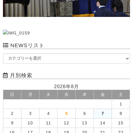
NEWSリスト
月別検索
2026年8月
日
月
火
水
木
金
土
1
2
3
4
5
6
7
8
9
10
11
12
13
14
15
16
17
18
19
20
21
22