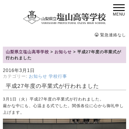
MENU
緊急連絡なし
山梨県立塩山高等学校
>
お知らせ
>
平成27年度の卒業式が
行われました
2016年3月1日
カテゴリー:
お知らせ
学校行事
平成27年度の卒業式が行われました
3月1日（火）平成27年度の卒業式が行われました。
厳かな中にも、心温まる式でした。関係各位に心から御礼申し
上げます。