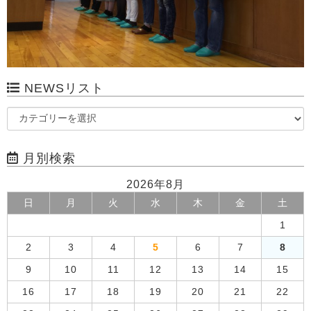
NEWSリスト
月別検索
2026年8月
日
月
火
水
木
金
土
1
2
3
4
5
6
7
8
9
10
11
12
13
14
15
16
17
18
19
20
21
22