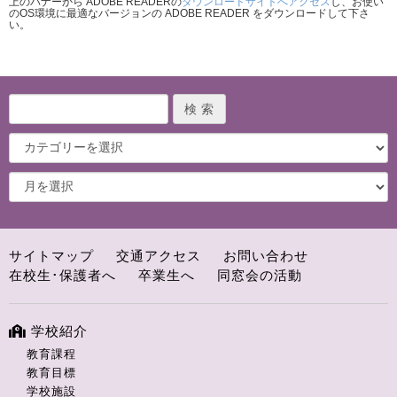
上のバナーから ADOBE READERの
ダウンロードサイトへアクセス
し、お使い
のOS環境に最適なバージョンの ADOBE READER をダウンロードして下さ
い。
サイトマップ
交通アクセス
お問い合わせ
在校生･保護者へ
卒業生へ
同窓会の活動
学校紹介
教育課程
教育目標
学校施設