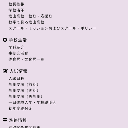
校長挨拶
学校沿革
塩山高校 校歌・応援歌
数字で見る塩山高校
スクール・ミッションおよびスクール・ポリシー
学校生活
学科紹介
生徒会活動
体育局・文化局一覧
入試情報
入試日程
募集要項（前期）
募集要項（後期）
募集要項（再募集）
一日体験入学・学校説明会
初年度納付金
進路情報
進路関係年間行事