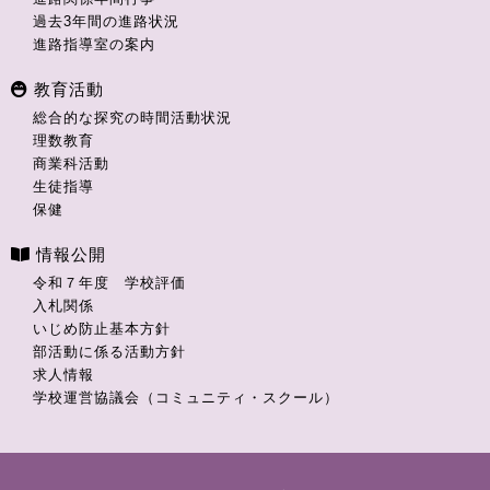
過去3年間の進路状況
進路指導室の案内
教育活動
総合的な探究の時間活動状況
理数教育
商業科活動
生徒指導
保健
情報公開
令和７年度 学校評価
入札関係
いじめ防止基本方針
部活動に係る活動方針
求人情報
学校運営協議会（コミュニティ・スクール）