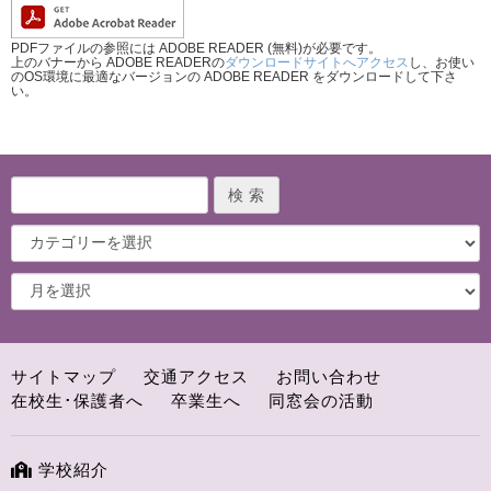
PDFファイルの参照には ADOBE READER (無料)が必要です。
上のバナーから ADOBE READERの
ダウンロードサイトへアクセス
し、お使い
のOS環境に最適なバージョンの ADOBE READER をダウンロードして下さ
い。
サイトマップ
交通アクセス
お問い合わせ
在校生･保護者へ
卒業生へ
同窓会の活動
学校紹介