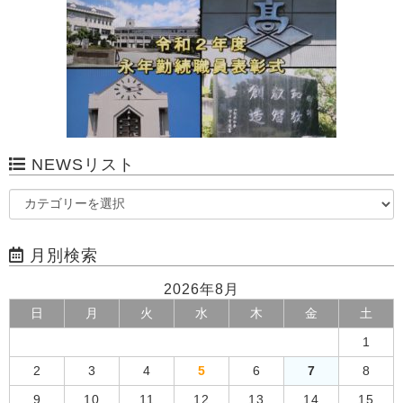
NEWSリスト
月別検索
2026年8月
日
月
火
水
木
金
土
1
2
3
4
5
6
7
8
9
10
11
12
13
14
15