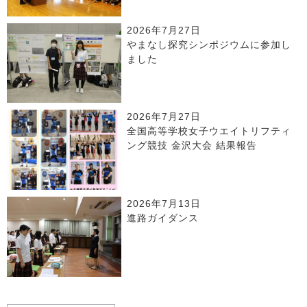
2026年7月27日
やまなし探究シンポジウムに参加し
ました
2026年7月27日
全国高等学校女子ウエイトリフティ
ング競技 金沢大会 結果報告
2026年7月13日
進路ガイダンス