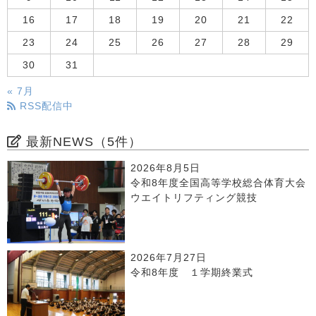
16
17
18
19
20
21
22
23
24
25
26
27
28
29
30
31
« 7月
RSS配信中
最新NEWS（5件）
2026年8月5日
令和8年度全国高等学校総合体育大会
ウエイトリフティング競技
2026年7月27日
令和8年度 １学期終業式