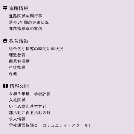
進路情報
進路関係年間行事
過去3年間の進路状況
進路指導室の案内
教育活動
総合的な探究の時間活動状況
理数教育
商業科活動
生徒指導
保健
情報公開
令和７年度 学校評価
入札関係
いじめ防止基本方針
部活動に係る活動方針
求人情報
学校運営協議会（コミュニティ・スクール）