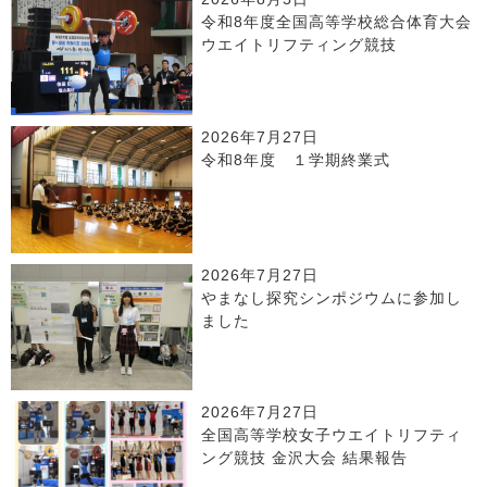
令和8年度全国高等学校総合体育大会
ウエイトリフティング競技
2026年7月27日
令和8年度 １学期終業式
2026年7月27日
やまなし探究シンポジウムに参加し
ました
2026年7月27日
全国高等学校女子ウエイトリフティ
ング競技 金沢大会 結果報告