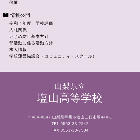
保健
情報公開
令和７年度 学校評価
入札関係
いじめ防止基本方針
部活動に係る活動方針
求人情報
学校運営協議会（コミュニティ・スクール）
山梨県立
塩山高等学校
〒404-0047 山梨県甲州市塩山三日市場440-1
TEL 0553-33-2542
FAX 0553-33-7584