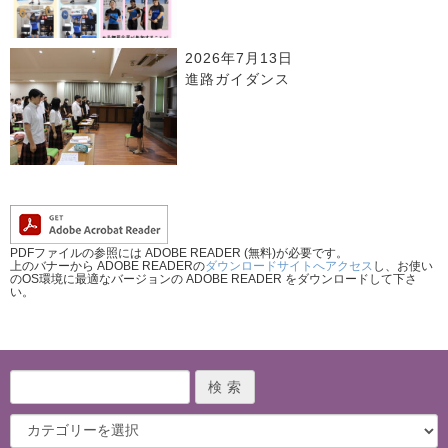
2026年7月13日
進路ガイダンス
PDFファイルの参照には ADOBE READER (無料)が必要です。
上のバナーから ADOBE READERの
ダウンロードサイトへアクセス
し、お使い
のOS環境に最適なバージョンの ADOBE READER をダウンロードして下さ
い。