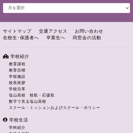
サイトマップ
交通アクセス
お問い合わせ
在校生･保護者へ
卒業生へ
同窓会の活動
学校紹介
教育課程
教育目標
学校施設
校長挨拶
学校沿革
塩山高校 校歌・応援歌
数字で見る塩山高校
スクール・ミッションおよびスクール・ポリシー
学校生活
学科紹介