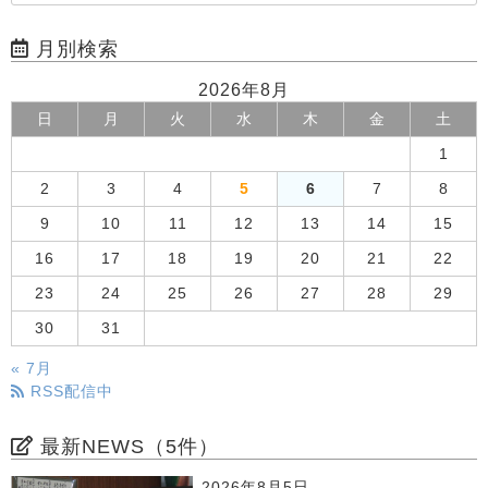
月別検索
2026年8月
日
月
火
水
木
金
土
1
2
3
4
5
6
7
8
9
10
11
12
13
14
15
16
17
18
19
20
21
22
23
24
25
26
27
28
29
30
31
« 7月
RSS配信中
最新NEWS（5件）
2026年8月5日