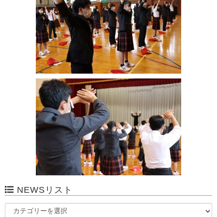
NEWSリスト