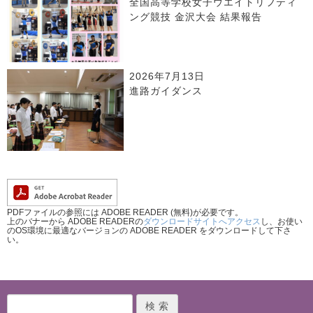
全国高等学校女子ウエイトリフティ
ング競技 金沢大会 結果報告
2026年7月13日
進路ガイダンス
PDFファイルの参照には ADOBE READER (無料)が必要です。
上のバナーから ADOBE READERの
ダウンロードサイトへアクセス
し、お使い
のOS環境に最適なバージョンの ADOBE READER をダウンロードして下さ
い。