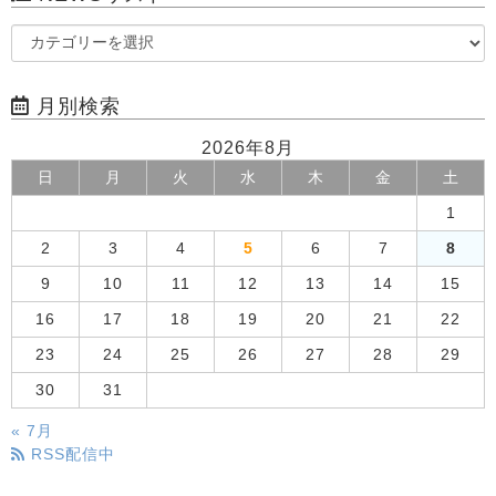
月別検索
2026年8月
日
月
火
水
木
金
土
1
2
3
4
5
6
7
8
9
10
11
12
13
14
15
16
17
18
19
20
21
22
23
24
25
26
27
28
29
30
31
« 7月
RSS配信中