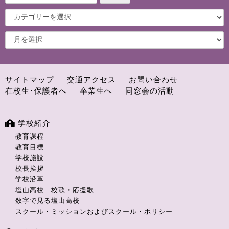
サイトマップ
交通アクセス
お問い合わせ
在校生･保護者へ
卒業生へ
同窓会の活動
学校紹介
教育課程
教育目標
学校施設
校長挨拶
学校沿革
塩山高校 校歌・応援歌
数字で見る塩山高校
スクール・ミッションおよびスクール・ポリシー