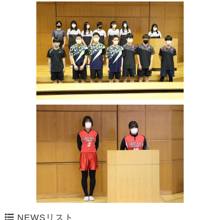
NEWSリスト