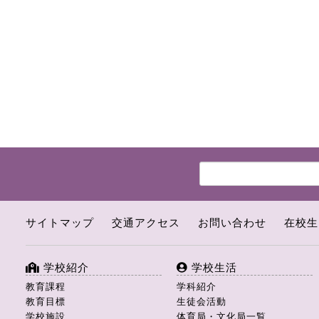
サイトマップ
交通アクセス
お問い合わせ
在校生
学校紹介
学校生活
教育課程
学科紹介
教育目標
生徒会活動
学校施設
体育局・文化局一覧