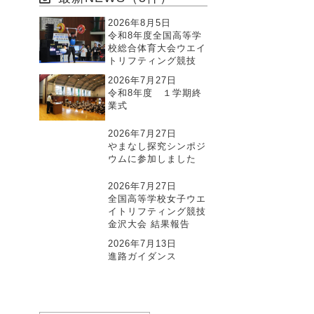
2026年8月5日
令和8年度全国高等学
校総合体育大会ウエイ
トリフティング競技
2026年7月27日
令和8年度 １学期終
業式
2026年7月27日
やまなし探究シンポジ
ウムに参加しました
2026年7月27日
全国高等学校女子ウエ
イトリフティング競技
金沢大会 結果報告
2026年7月13日
進路ガイダンス