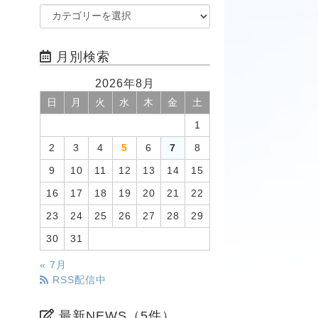
月別検索
2026年8月
日
月
火
水
木
金
土
1
2
3
4
5
6
7
8
9
10
11
12
13
14
15
16
17
18
19
20
21
22
23
24
25
26
27
28
29
30
31
« 7月
RSS配信中
最新NEWS（5件）