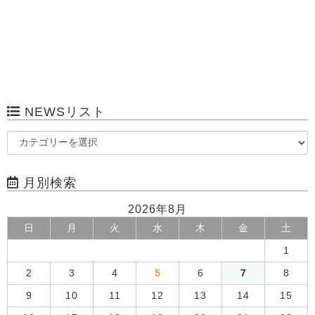
NEWSリスト
月別検索
2026年8月
日
月
火
水
木
金
土
1
2
3
4
5
6
7
8
9
10
11
12
13
14
15