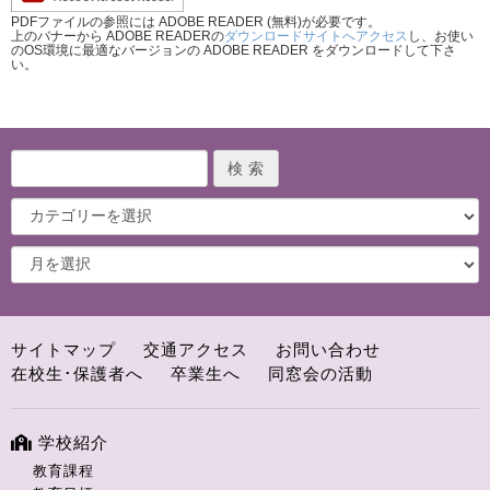
PDFファイルの参照には ADOBE READER (無料)が必要です。
上のバナーから ADOBE READERの
ダウンロードサイトへアクセス
し、お使い
のOS環境に最適なバージョンの ADOBE READER をダウンロードして下さ
い。
サイトマップ
交通アクセス
お問い合わせ
在校生･保護者へ
卒業生へ
同窓会の活動
学校紹介
教育課程