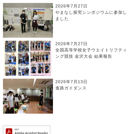
2026年7月27日
やまなし探究シンポジウムに参加し
ました
2026年7月27日
全国高等学校女子ウエイトリフティ
ング競技 金沢大会 結果報告
2026年7月13日
進路ガイダンス