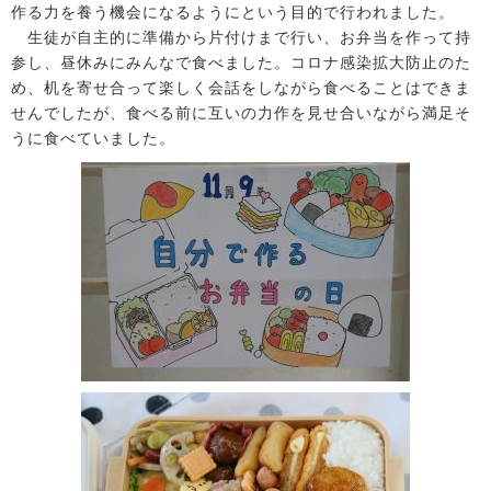
作る力を養う機会になるようにという目的で行われました。
生徒が自主的に準備から片付けまで行い、お弁当を作って持
参し、昼休みにみんなで食べました。コロナ感染拡大防止のた
め、机を寄せ合って楽しく会話をしながら食べることはできま
せんでしたが、食べる前に互いの力作を見せ合いながら満足そ
うに食べていました。