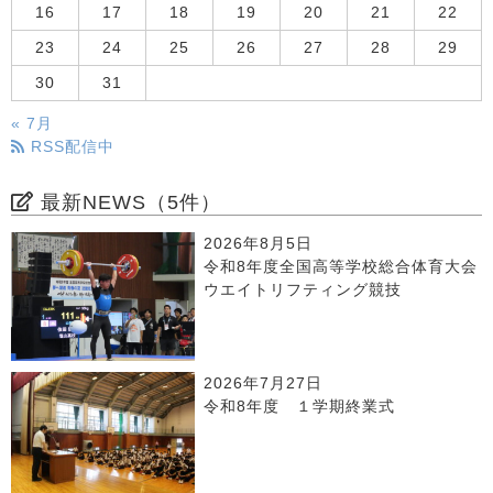
16
17
18
19
20
21
22
23
24
25
26
27
28
29
30
31
« 7月
RSS配信中
最新NEWS（5件）
2026年8月5日
令和8年度全国高等学校総合体育大会
ウエイトリフティング競技
2026年7月27日
令和8年度 １学期終業式