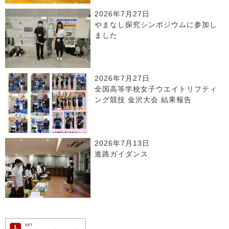
2026年7月27日
やまなし探究シンポジウムに参加し
ました
2026年7月27日
全国高等学校女子ウエイトリフティ
ング競技 金沢大会 結果報告
2026年7月13日
進路ガイダンス