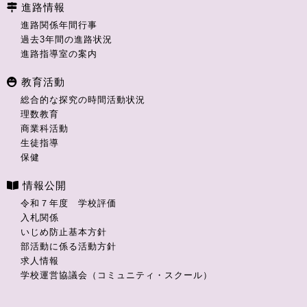
進路情報
進路関係年間行事
過去3年間の進路状況
進路指導室の案内
教育活動
総合的な探究の時間活動状況
理数教育
商業科活動
生徒指導
保健
情報公開
令和７年度 学校評価
入札関係
いじめ防止基本方針
部活動に係る活動方針
求人情報
学校運営協議会（コミュニティ・スクール）