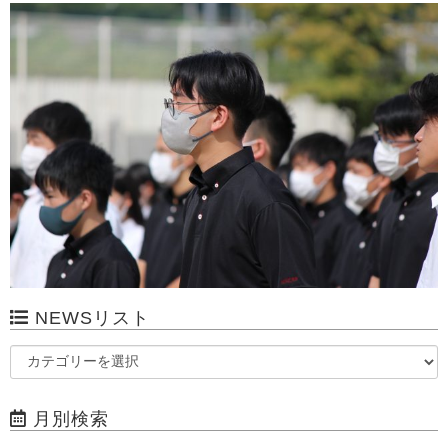
NEWSリスト
月別検索