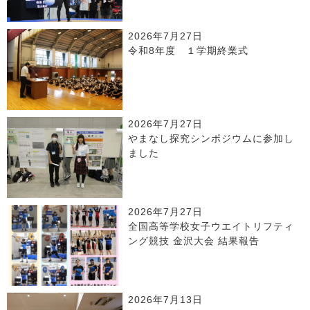
2026年7月27日
令和8年度 １学期終業式
2026年7月27日
やまなし探究シンポジウムに参加し
ました
2026年7月27日
全国高等学校女子ウエイトリフティ
ング競技 金沢大会 結果報告
2026年7月13日