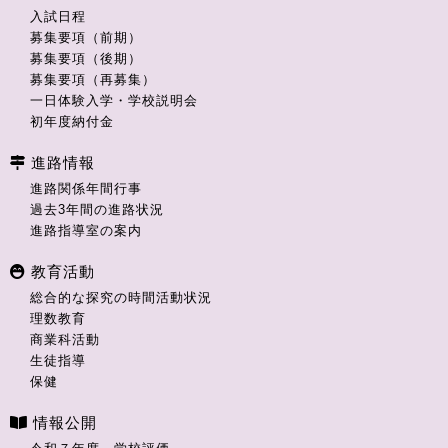
入試日程
募集要項（前期）
募集要項（後期）
募集要項（再募集）
一日体験入学・学校説明会
初年度納付金
進路情報
進路関係年間行事
過去3年間の進路状況
進路指導室の案内
教育活動
総合的な探究の時間活動状況
理数教育
商業科活動
生徒指導
保健
情報公開