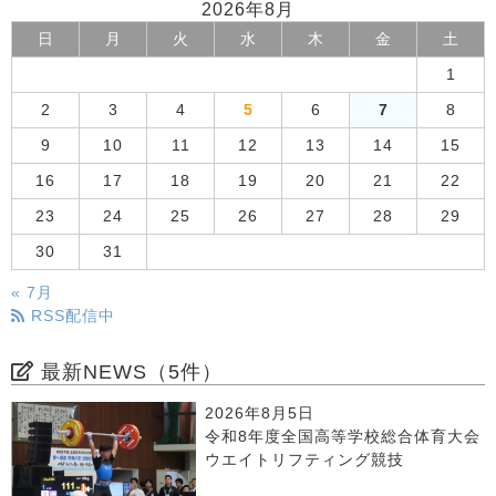
2026年8月
日
月
火
水
木
金
土
1
2
3
4
5
6
7
8
9
10
11
12
13
14
15
16
17
18
19
20
21
22
23
24
25
26
27
28
29
30
31
« 7月
RSS配信中
最新NEWS（5件）
2026年8月5日
令和8年度全国高等学校総合体育大会
ウエイトリフティング競技