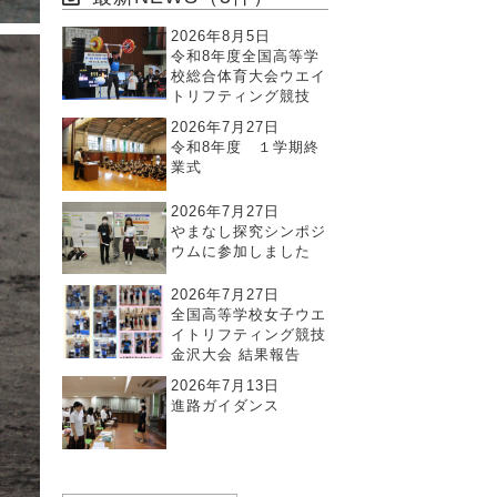
2026年8月5日
令和8年度全国高等学
校総合体育大会ウエイ
トリフティング競技
2026年7月27日
令和8年度 １学期終
業式
2026年7月27日
やまなし探究シンポジ
ウムに参加しました
2026年7月27日
全国高等学校女子ウエ
イトリフティング競技
金沢大会 結果報告
2026年7月13日
進路ガイダンス