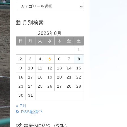
月別検索
2026年8月
日
月
火
水
木
金
土
1
2
3
4
5
6
7
8
9
10
11
12
13
14
15
16
17
18
19
20
21
22
23
24
25
26
27
28
29
30
31
« 7月
RSS配信中
最新NEWS（5件）