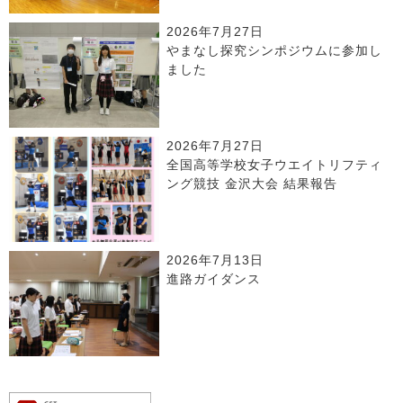
2026年7月27日
やまなし探究シンポジウムに参加し
ました
2026年7月27日
全国高等学校女子ウエイトリフティ
ング競技 金沢大会 結果報告
2026年7月13日
進路ガイダンス