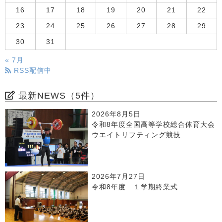
16
17
18
19
20
21
22
23
24
25
26
27
28
29
30
31
« 7月
RSS配信中
最新NEWS（5件）
2026年8月5日
令和8年度全国高等学校総合体育大会
ウエイトリフティング競技
2026年7月27日
令和8年度 １学期終業式