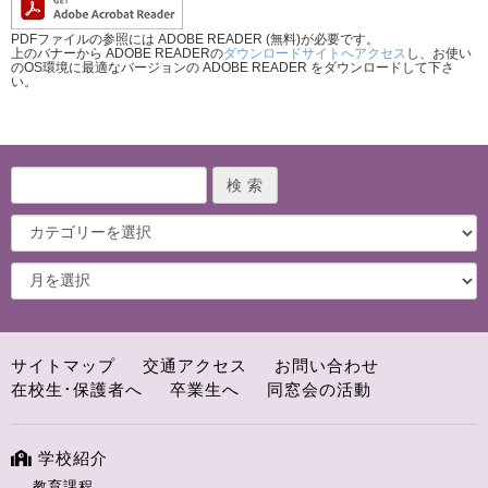
PDFファイルの参照には ADOBE READER (無料)が必要です。
上のバナーから ADOBE READERの
ダウンロードサイトへアクセス
し、お使い
のOS環境に最適なバージョンの ADOBE READER をダウンロードして下さ
い。
サイトマップ
交通アクセス
お問い合わせ
在校生･保護者へ
卒業生へ
同窓会の活動
学校紹介
教育課程