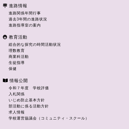
進路情報
進路関係年間行事
過去3年間の進路状況
進路指導室の案内
教育活動
総合的な探究の時間活動状況
理数教育
商業科活動
生徒指導
保健
情報公開
令和７年度 学校評価
入札関係
いじめ防止基本方針
部活動に係る活動方針
求人情報
学校運営協議会（コミュニティ・スクール）