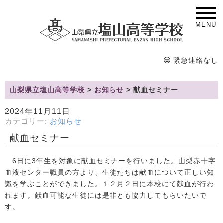
MENU
緊急連絡なし
山梨県立塩山高等学校
>
お知らせ
>
献血セミナー
2024年11月11日
カテゴリー:
お知らせ
献血セミナー
6日に3年生を対象に献血セミナーを行いました。山梨赤十字
血液センター職員の方より、生徒たちは献血について正しい知
識を学ぶことができました。１２月２日に本校にて献血が行わ
れます。献血可能な生徒には是非とも協力してもらいたいで
す。