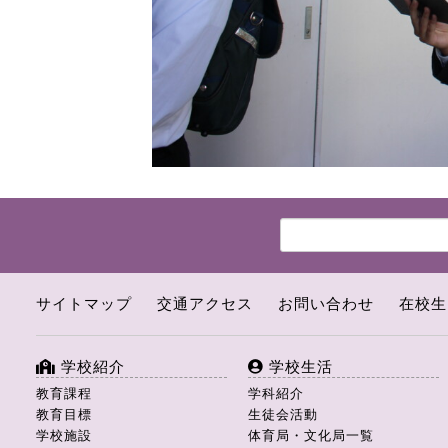
サイトマップ
交通アクセス
お問い合わせ
在校生
学校紹介
学校生活
教育課程
学科紹介
教育目標
生徒会活動
学校施設
体育局・文化局一覧