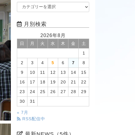
月別検索
2026年8月
日
月
火
水
木
金
土
1
2
3
4
5
6
7
8
9
10
11
12
13
14
15
16
17
18
19
20
21
22
23
24
25
26
27
28
29
30
31
« 7月
RSS配信中
最新NEWS（5件）