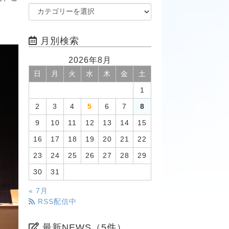
月別検索
2026年8月
日
月
火
水
木
金
土
1
2
3
4
5
6
7
8
9
10
11
12
13
14
15
16
17
18
19
20
21
22
23
24
25
26
27
28
29
30
31
« 7月
RSS配信中
最新NEWS（5件）