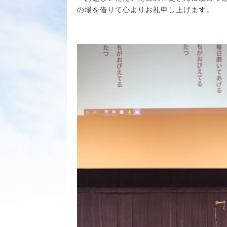
の場を借りて心よりお礼申し上げます。