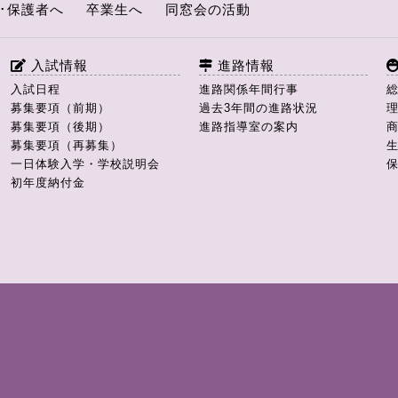
･保護者へ
卒業生へ
同窓会の活動
入試情報
進路情報
入試日程
進路関係年間行事
募集要項（前期）
過去3年間の進路状況
募集要項（後期）
進路指導室の案内
募集要項（再募集）
一日体験入学・学校説明会
初年度納付金