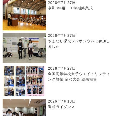
2026年7月27日
令和8年度 １学期終業式
2026年7月27日
やまなし探究シンポジウムに参加し
ました
2026年7月27日
全国高等学校女子ウエイトリフティ
ング競技 金沢大会 結果報告
2026年7月13日
進路ガイダンス