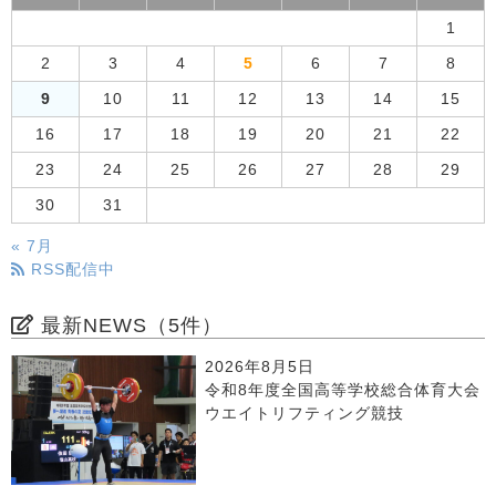
1
2
3
4
5
6
7
8
9
10
11
12
13
14
15
16
17
18
19
20
21
22
23
24
25
26
27
28
29
30
31
« 7月
RSS配信中
最新NEWS（5件）
2026年8月5日
令和8年度全国高等学校総合体育大会
ウエイトリフティング競技