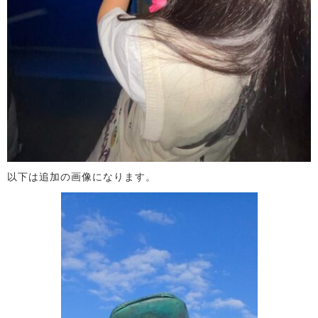
以下は追加の画像になります。