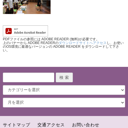
PDFファイルの参照には ADOBE READER (無料)が必要です。
上のバナーから ADOBE READERの
ダウンロードサイトへアクセス
し、お使い
のOS環境に最適なバージョンの ADOBE READER をダウンロードして下さ
い。
サイトマップ
交通アクセス
お問い合わせ