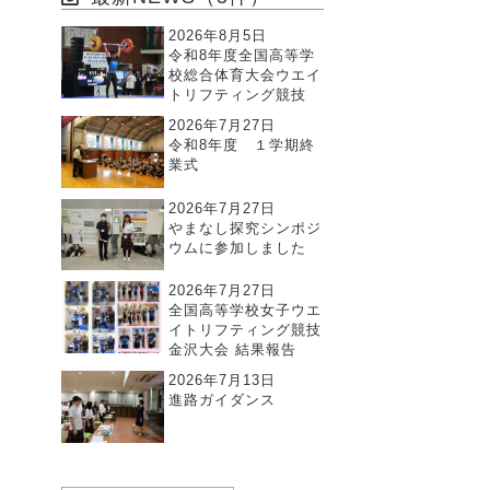
2026年8月5日
令和8年度全国高等学
校総合体育大会ウエイ
トリフティング競技
2026年7月27日
令和8年度 １学期終
業式
2026年7月27日
やまなし探究シンポジ
ウムに参加しました
2026年7月27日
全国高等学校女子ウエ
イトリフティング競技
金沢大会 結果報告
2026年7月13日
進路ガイダンス