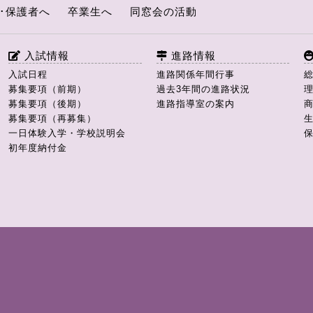
･保護者へ
卒業生へ
同窓会の活動
入試情報
進路情報
入試日程
進路関係年間行事
募集要項（前期）
過去3年間の進路状況
募集要項（後期）
進路指導室の案内
募集要項（再募集）
一日体験入学・学校説明会
初年度納付金