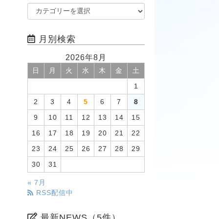
月別検索
2026年8月
日
月
火
水
木
金
土
1
2
3
4
5
6
7
8
9
10
11
12
13
14
15
16
17
18
19
20
21
22
23
24
25
26
27
28
29
30
31
« 7月
RSS配信中
最新NEWS（5件）