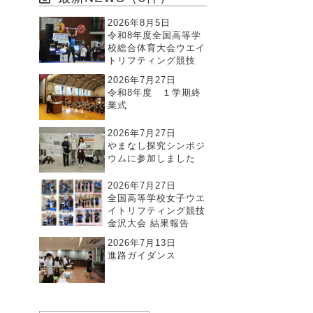
2026年8月5日
令和8年度全国高等学
校総合体育大会ウエイ
トリフティング競技
2026年7月27日
令和8年度 １学期終
業式
2026年7月27日
やまなし探究シンポジ
ウムに参加しました
2026年7月27日
全国高等学校女子ウエ
イトリフティング競技
金沢大会 結果報告
2026年7月13日
進路ガイダンス