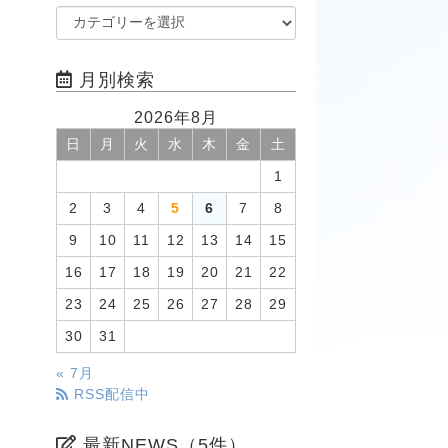
月別検索
2026年8月
日
月
火
水
木
金
土
1
2
3
4
5
6
7
8
9
10
11
12
13
14
15
16
17
18
19
20
21
22
23
24
25
26
27
28
29
30
31
« 7月
RSS配信中
最新NEWS（5件）