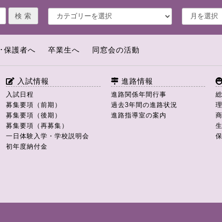
･保護者へ
卒業生へ
同窓会の活動
入試情報
進路情報
入試日程
進路関係年間行事
募集要項（前期）
過去3年間の進路状況
募集要項（後期）
進路指導室の案内
募集要項（再募集）
一日体験入学・学校説明会
初年度納付金