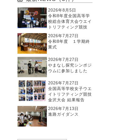
2026年8月5日
令和8年度全国高等学
校総合体育大会ウエイ
トリフティング競技
2026年7月27日
令和8年度 １学期終
業式
2026年7月27日
やまなし探究シンポジ
ウムに参加しました
2026年7月27日
全国高等学校女子ウエ
イトリフティング競技
金沢大会 結果報告
2026年7月13日
進路ガイダンス