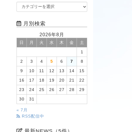
月別検索
2026年8月
日
月
火
水
木
金
土
1
2
3
4
5
6
7
8
9
10
11
12
13
14
15
16
17
18
19
20
21
22
23
24
25
26
27
28
29
30
31
« 7月
RSS配信中
最新NEWS（5件）