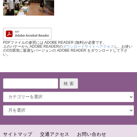
PDFファイルの参照には ADOBE READER (無料)が必要です。
上のバナーから ADOBE READERの
ダウンロードサイトへアクセス
し、お使い
のOS環境に最適なバージョンの ADOBE READER をダウンロードして下さ
い。
サイトマップ
交通アクセス
お問い合わせ