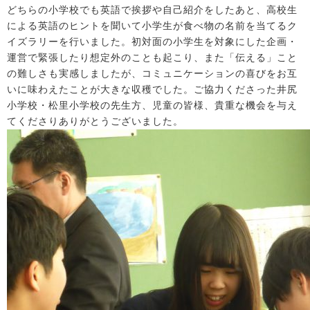
どちらの小学校でも英語で挨拶や自己紹介をしたあと、高校生
による英語のヒントを聞いて小学生が食べ物の名前を当てるク
イズラリーを行いました。初対面の小学生を対象にした企画・
運営で緊張したり想定外のことも起こり、また「伝える」こと
の難しさも実感しましたが、コミュニケーションの喜びをお互
いに味わえたことが大きな収穫でした。ご協力くださった井尻
小学校・松里小学校の先生方、児童の皆様、貴重な機会を与え
てくださりありがとうございました。