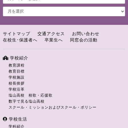
サイトマップ
交通アクセス
お問い合わせ
在校生･保護者へ
卒業生へ
同窓会の活動
学校紹介
教育課程
教育目標
学校施設
校長挨拶
学校沿革
塩山高校 校歌・応援歌
数字で見る塩山高校
スクール・ミッションおよびスクール・ポリシー
学校生活
学科紹介