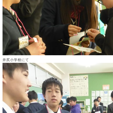
井尻小学校にて