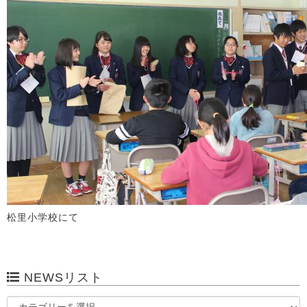
松里小学校にて
NEWSリスト