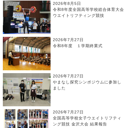
2026年8月5日
令和8年度全国高等学校総合体育大会
ウエイトリフティング競技
2026年7月27日
令和8年度 １学期終業式
2026年7月27日
やまなし探究シンポジウムに参加し
ました
2026年7月27日
全国高等学校女子ウエイトリフティ
ング競技 金沢大会 結果報告