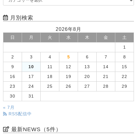
月別検索
2026年8月
日
月
火
水
木
金
土
1
2
3
4
5
6
7
8
9
10
11
12
13
14
15
16
17
18
19
20
21
22
23
24
25
26
27
28
29
30
31
« 7月
RSS配信中
最新NEWS（5件）