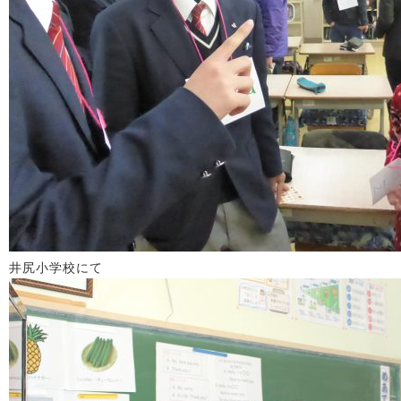
井尻小学校にて