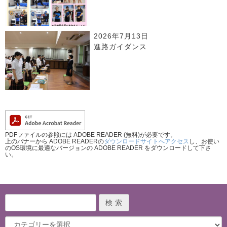
2026年7月13日
進路ガイダンス
PDFファイルの参照には ADOBE READER (無料)が必要です。
上のバナーから ADOBE READERの
ダウンロードサイトへアクセス
し、お使い
のOS環境に最適なバージョンの ADOBE READER をダウンロードして下さ
い。