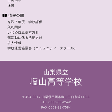
保健
情報公開
令和７年度 学校評価
入札関係
いじめ防止基本方針
部活動に係る活動方針
求人情報
学校運営協議会（コミュニティ・スクール）
山梨県立
塩山高等学校
〒404-0047 山梨県甲州市塩山三日市場440-1
TEL 0553-33-2542
FAX 0553-33-7584