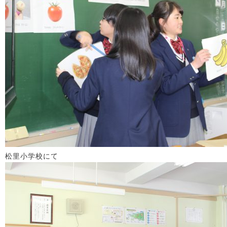
松里小学校にて