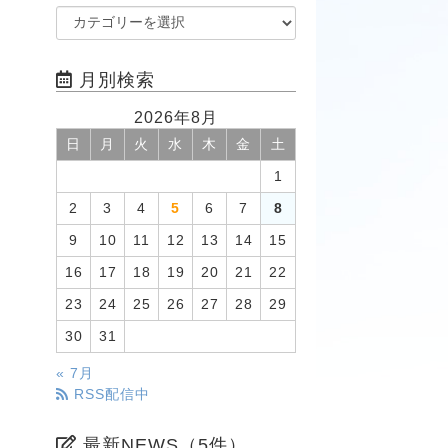
月別検索
2026年8月
日
月
火
水
木
金
土
1
2
3
4
5
6
7
8
9
10
11
12
13
14
15
16
17
18
19
20
21
22
23
24
25
26
27
28
29
30
31
« 7月
RSS配信中
最新NEWS（5件）