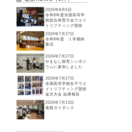
2026年8月5日
令和8年度全国高等学
校総合体育大会ウエイ
トリフティング競技
2026年7月27日
令和8年度 １学期終
業式
2026年7月27日
やまなし探究シンポジ
ウムに参加しました
2026年7月27日
全国高等学校女子ウエ
イトリフティング競技
金沢大会 結果報告
2026年7月13日
進路ガイダンス