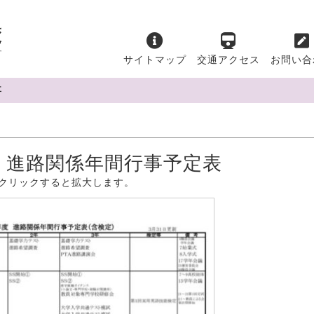
サイトマップ
交通アクセス
お問い合
事
度 進路関係年間行事予定表
クリックすると拡大します。