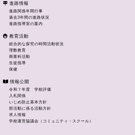
進路情報
進路関係年間行事
過去3年間の進路状況
進路指導室の案内
教育活動
総合的な探究の時間活動状況
理数教育
商業科活動
生徒指導
保健
情報公開
令和７年度 学校評価
入札関係
いじめ防止基本方針
部活動に係る活動方針
求人情報
学校運営協議会（コミュニティ・スクール）