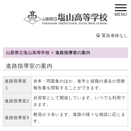
MENU
緊急連絡なし
山梨県立塩山高等学校
>
進路指導室の案内
進路指導室の案内
進路指導室
赤本・問題集のほか、進学と就職の過去の受験
１
報告書を閲覧することができます。
自習室として開放しています。いつでも利用で
進路指導室2
きます。
教員が３名います。進路の様々な相談に応じま
進路指導室3
す。