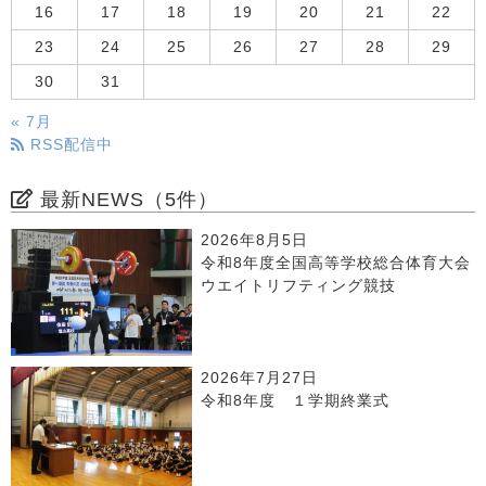
16
17
18
19
20
21
22
23
24
25
26
27
28
29
30
31
« 7月
RSS配信中
最新NEWS（5件）
2026年8月5日
令和8年度全国高等学校総合体育大会
ウエイトリフティング競技
2026年7月27日
令和8年度 １学期終業式