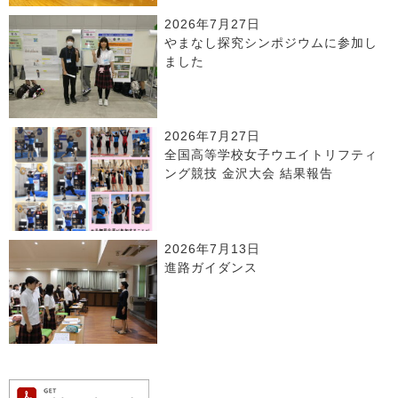
2026年7月27日
やまなし探究シンポジウムに参加し
ました
2026年7月27日
全国高等学校女子ウエイトリフティ
ング競技 金沢大会 結果報告
2026年7月13日
進路ガイダンス