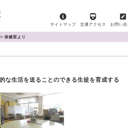
サイトマップ
交通アクセス
お問い合
>
保健室より
的な生活を送ることのできる生徒を育成する