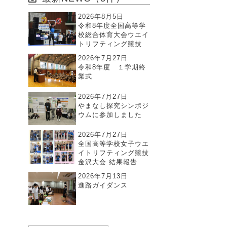
2026年8月5日
令和8年度全国高等学
校総合体育大会ウエイ
トリフティング競技
2026年7月27日
令和8年度 １学期終
業式
2026年7月27日
やまなし探究シンポジ
ウムに参加しました
2026年7月27日
全国高等学校女子ウエ
イトリフティング競技
金沢大会 結果報告
2026年7月13日
進路ガイダンス