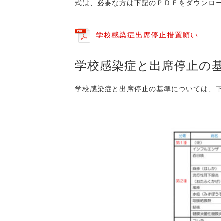
式は、必要な方は下記のＰＤＦをダウンロ
学校感染症出席停止措置願い
学校感染症と出席停止の
学校感染症と出席停止の基準については、