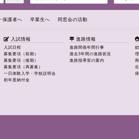
･保護者へ
卒業生へ
同窓会の活動
入試情報
進路情報
入試日程
進路関係年間行事
募集要項（前期）
過去3年間の進路状況
募集要項（後期）
進路指導室の案内
募集要項（再募集）
一日体験入学・学校説明会
初年度納付金