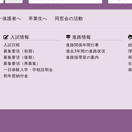
･保護者へ
卒業生へ
同窓会の活動
入試情報
進路情報
入試日程
進路関係年間行事
募集要項（前期）
過去3年間の進路状況
募集要項（後期）
進路指導室の案内
募集要項（再募集）
一日体験入学・学校説明会
初年度納付金