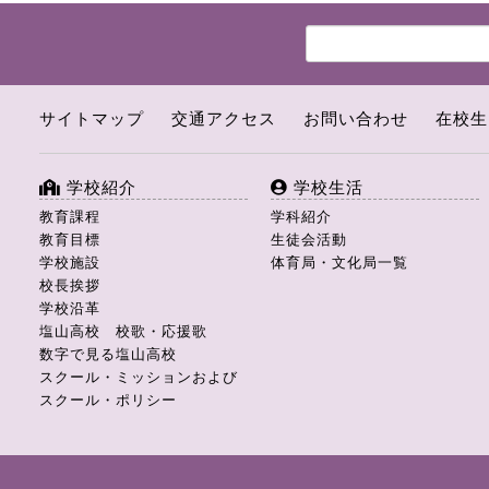
サイトマップ
交通アクセス
お問い合わせ
在校生
学校紹介
学校生活
教育課程
学科紹介
教育目標
生徒会活動
学校施設
体育局・文化局一覧
校長挨拶
学校沿革
塩山高校 校歌・応援歌
数字で見る塩山高校
スクール・ミッションおよび
スクール・ポリシー