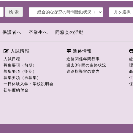
･保護者へ
卒業生へ
同窓会の活動
入試情報
進路情報
入試日程
進路関係年間行事
募集要項（前期）
過去3年間の進路状況
募集要項（後期）
進路指導室の案内
募集要項（再募集）
一日体験入学・学校説明会
初年度納付金