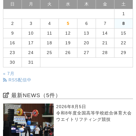
日
月
火
水
木
金
土
1
2
3
4
5
6
7
8
9
10
11
12
13
14
15
16
17
18
19
20
21
22
23
24
25
26
27
28
29
30
31
« 7月
RSS配信中
最新NEWS（5件）
2026年8月5日
令和8年度全国高等学校総合体育大会
ウエイトリフティング競技