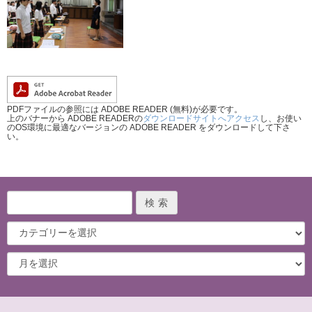
PDFファイルの参照には ADOBE READER (無料)が必要です。
上のバナーから ADOBE READERの
ダウンロードサイトへアクセス
し、お使い
のOS環境に最適なバージョンの ADOBE READER をダウンロードして下さ
い。