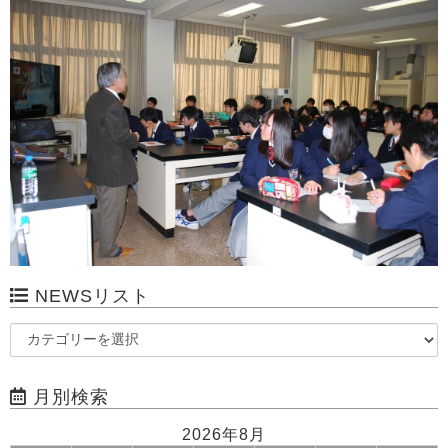
NEWSリスト
月別検索
2026年8月