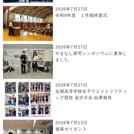
2026年7月27日
令和8年度 １学期終業式
2026年7月27日
やまなし探究シンポジウムに参加し
ました
2026年7月27日
全国高等学校女子ウエイトリフティ
ング競技 金沢大会 結果報告
2026年7月13日
進路ガイダンス