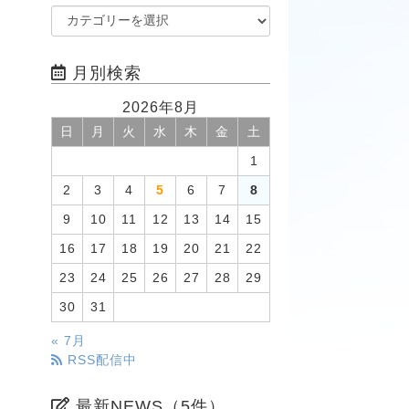
月別検索
2026年8月
日
月
火
水
木
金
土
1
2
3
4
5
6
7
8
9
10
11
12
13
14
15
16
17
18
19
20
21
22
23
24
25
26
27
28
29
30
31
« 7月
RSS配信中
最新NEWS（5件）