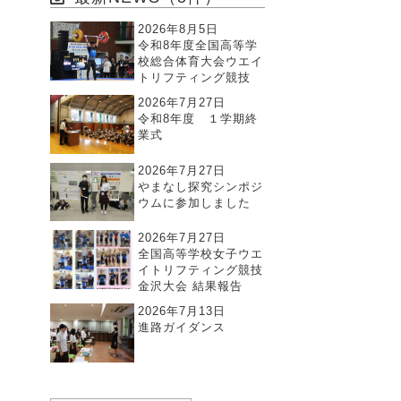
2026年8月5日
令和8年度全国高等学
校総合体育大会ウエイ
トリフティング競技
2026年7月27日
令和8年度 １学期終
業式
2026年7月27日
やまなし探究シンポジ
ウムに参加しました
2026年7月27日
全国高等学校女子ウエ
イトリフティング競技
金沢大会 結果報告
2026年7月13日
進路ガイダンス