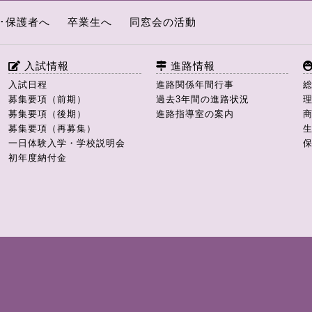
･保護者へ
卒業生へ
同窓会の活動
入試情報
進路情報
入試日程
進路関係年間行事
募集要項（前期）
過去3年間の進路状況
募集要項（後期）
進路指導室の案内
募集要項（再募集）
一日体験入学・学校説明会
初年度納付金