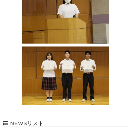
NEWSリスト