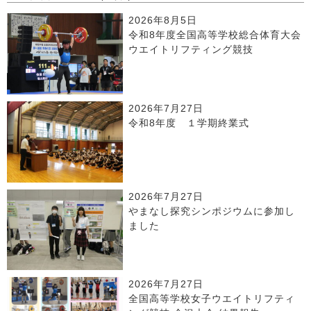
2026年8月5日
令和8年度全国高等学校総合体育大会
ウエイトリフティング競技
2026年7月27日
令和8年度 １学期終業式
2026年7月27日
やまなし探究シンポジウムに参加し
ました
2026年7月27日
全国高等学校女子ウエイトリフティ