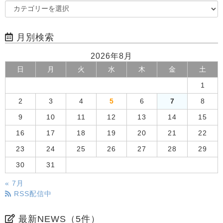
月別検索
2026年8月
日
月
火
水
木
金
土
1
2
3
4
5
6
7
8
9
10
11
12
13
14
15
16
17
18
19
20
21
22
23
24
25
26
27
28
29
30
31
« 7月
RSS配信中
最新NEWS（5件）