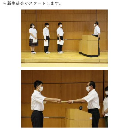
ら新生徒会がスタートします。