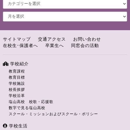
サイトマップ
交通アクセス
お問い合わせ
在校生･保護者へ
卒業生へ
同窓会の活動
学校紹介
教育課程
教育目標
学校施設
校長挨拶
学校沿革
塩山高校 校歌・応援歌
数字で見る塩山高校
スクール・ミッションおよびスクール・ポリシー
学校生活