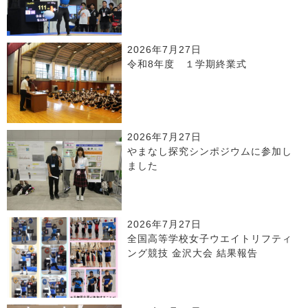
2026年7月27日
令和8年度 １学期終業式
2026年7月27日
やまなし探究シンポジウムに参加し
ました
2026年7月27日
全国高等学校女子ウエイトリフティ
ング競技 金沢大会 結果報告