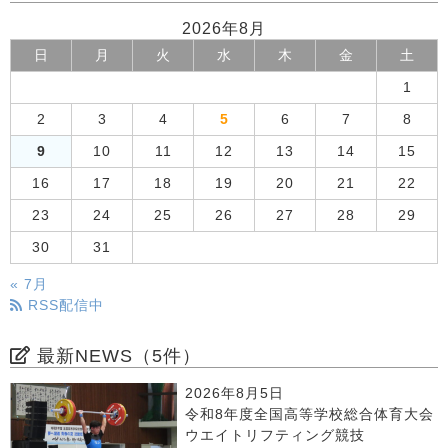
2026年8月
日
月
火
水
木
金
土
1
2
3
4
5
6
7
8
9
10
11
12
13
14
15
16
17
18
19
20
21
22
23
24
25
26
27
28
29
30
31
« 7月
RSS配信中
最新NEWS（5件）
2026年8月5日
令和8年度全国高等学校総合体育大会
ウエイトリフティング競技