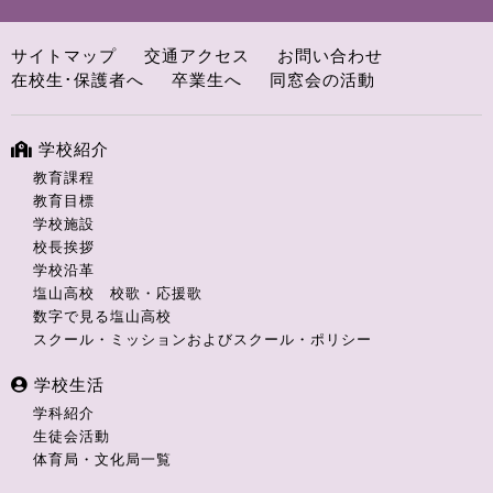
サイトマップ
交通アクセス
お問い合わせ
在校生･保護者へ
卒業生へ
同窓会の活動
学校紹介
教育課程
教育目標
学校施設
校長挨拶
学校沿革
塩山高校 校歌・応援歌
数字で見る塩山高校
スクール・ミッションおよびスクール・ポリシー
学校生活
学科紹介
生徒会活動
体育局・文化局一覧