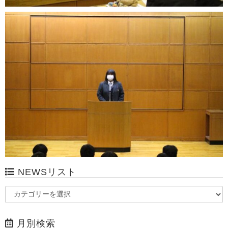
NEWSリスト
月別検索