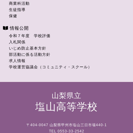
商業科活動
生徒指導
保健
情報公開
令和７年度 学校評価
入札関係
いじめ防止基本方針
部活動に係る活動方針
求人情報
学校運営協議会（コミュニティ・スクール）
山梨県立
塩山高等学校
〒404-0047 山梨県甲州市塩山三日市場440-1
TEL 0553-33-2542