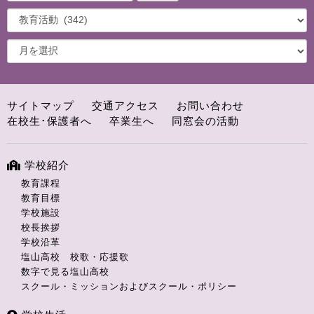
サイトマップ
交通アクセス
お問い合わせ
在校生･保護者へ
卒業生へ
同窓会の活動
学校紹介
教育課程
教育目標
学校施設
校長挨拶
学校沿革
塩山高校 校歌・応援歌
数字で見る塩山高校
スクール・ミッションおよびスクール・ポリシー