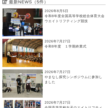
最新NEWS（5件）
2026年8月5日
令和8年度全国高等学校総合体育大会
ウエイトリフティング競技
2026年7月27日
令和8年度 １学期終業式
2026年7月27日
やまなし探究シンポジウムに参加し
ました
2026年7月27日
全国高等学校女子ウエイトリフティ