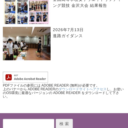
ング競技 金沢大会 結果報告
2026年7月13日
進路ガイダンス
PDFファイルの参照には ADOBE READER (無料)が必要です。
上のバナーから ADOBE READERの
ダウンロードサイトへアクセス
し、お使い
のOS環境に最適なバージョンの ADOBE READER をダウンロードして下さ
い。