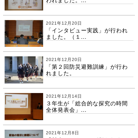
われました。...
2021年12月20日
「インタビュー実践」が行われ
ました。（１...
2021年12月20日
「第２回防災避難訓練」が行わ
れました。
2021年12月14日
３年生が「総合的な探究の時間
全体発表会」...
2021年12月8日