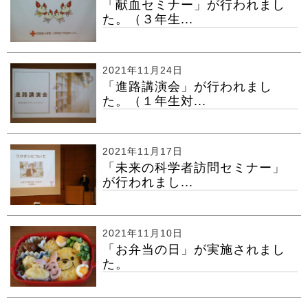
「献血セミナー」が行われまし
た。（３年生...
2021年11月24日
「進路講演会」が行われまし
た。（１年生対...
2021年11月17日
「未来の科学者訪問セミナー」
が行われまし...
2021年11月10日
「お弁当の日」が実施されまし
た。