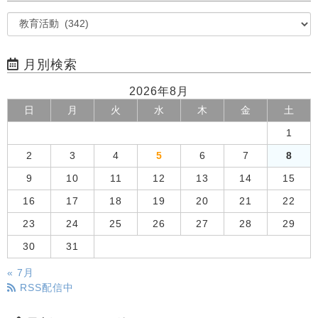
月別検索
2026年8月
日
月
火
水
木
金
土
1
2
3
4
5
6
7
8
9
10
11
12
13
14
15
16
17
18
19
20
21
22
23
24
25
26
27
28
29
30
31
« 7月
RSS配信中