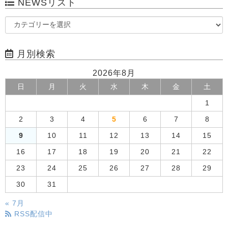
NEWSリスト
月別検索
2026年8月
日
月
火
水
木
金
土
1
2
3
4
5
6
7
8
9
10
11
12
13
14
15
16
17
18
19
20
21
22
23
24
25
26
27
28
29
30
31
« 7月
RSS配信中