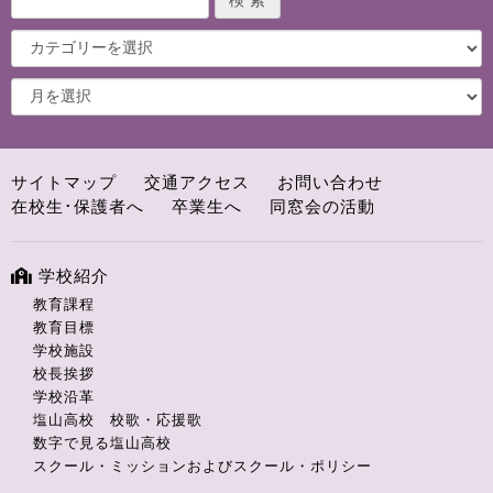
サイトマップ
交通アクセス
お問い合わせ
在校生･保護者へ
卒業生へ
同窓会の活動
学校紹介
教育課程
教育目標
学校施設
校長挨拶
学校沿革
塩山高校 校歌・応援歌
数字で見る塩山高校
スクール・ミッションおよびスクール・ポリシー