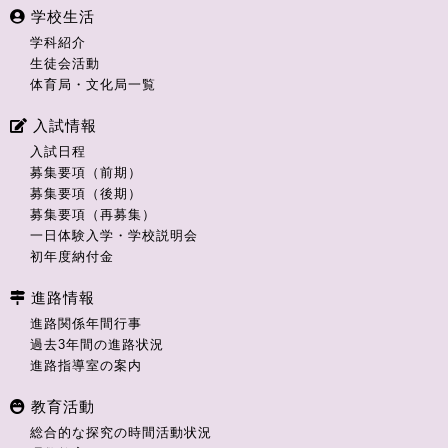
学校生活
学科紹介
生徒会活動
体育局・文化局一覧
入試情報
入試日程
募集要項（前期）
募集要項（後期）
募集要項（再募集）
一日体験入学・学校説明会
初年度納付金
進路情報
進路関係年間行事
過去3年間の進路状況
進路指導室の案内
教育活動
総合的な探究の時間活動状況