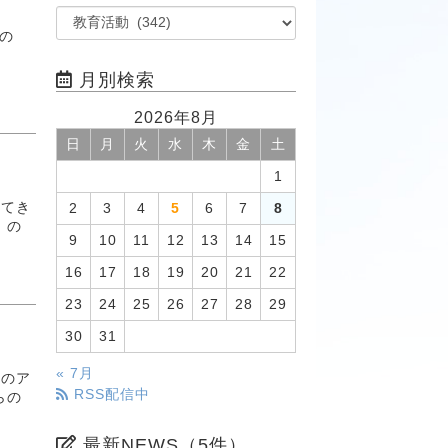
の
月別検索
2026年8月
日
月
火
水
木
金
土
1
ってき
2
3
4
5
6
7
8
」の
9
10
11
12
13
14
15
16
17
18
19
20
21
22
23
24
25
26
27
28
29
30
31
« 7月
為のア
RSS配信中
らの
最新NEWS（5件）