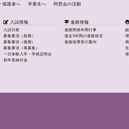
･保護者へ
卒業生へ
同窓会の活動
入試情報
進路情報
入試日程
進路関係年間行事
募集要項（前期）
過去3年間の進路状況
募集要項（後期）
進路指導室の案内
募集要項（再募集）
一日体験入学・学校説明会
初年度納付金