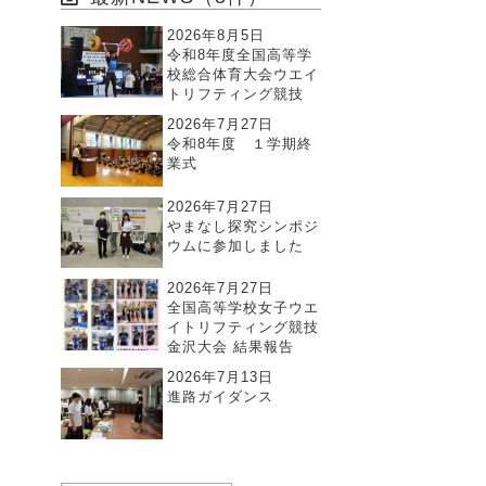
2026年8月5日
令和8年度全国高等学
校総合体育大会ウエイ
トリフティング競技
2026年7月27日
令和8年度 １学期終
業式
2026年7月27日
やまなし探究シンポジ
ウムに参加しました
2026年7月27日
全国高等学校女子ウエ
イトリフティング競技
金沢大会 結果報告
2026年7月13日
進路ガイダンス