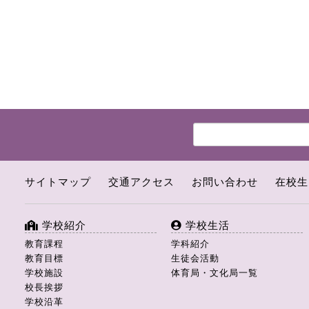
サイトマップ
交通アクセス
お問い合わせ
在校生
学校紹介
学校生活
教育課程
学科紹介
教育目標
生徒会活動
学校施設
体育局・文化局一覧
校長挨拶
学校沿革