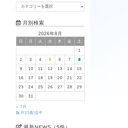
月別検索
2026年8月
日
月
火
水
木
金
土
1
2
3
4
5
6
7
8
9
10
11
12
13
14
15
16
17
18
19
20
21
22
23
24
25
26
27
28
29
30
31
« 7月
RSS配信中
最新NEWS（5件）