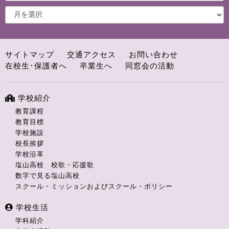
サイトマップ
交通アクセス
お問い合わせ
在校生･保護者へ
卒業生へ
同窓会の活動
学校紹介
教育課程
教育目標
学校施設
校長挨拶
学校沿革
塩山高校 校歌・応援歌
数字で見る塩山高校
スクール・ミッションおよびスクール・ポリシー
学校生活
学科紹介