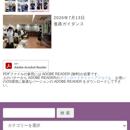
2026年7月13日
進路ガイダンス
PDFファイルの参照には ADOBE READER (無料)が必要です。
上のバナーから ADOBE READERの
ダウンロードサイトへアクセス
し、お使い
のOS環境に最適なバージョンの ADOBE READER をダウンロードして下さ
い。