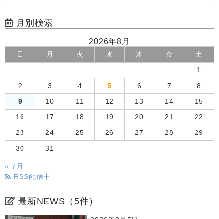
月別検索
2026年8月
日
月
火
水
木
金
土
1
2
3
4
5
6
7
8
9
10
11
12
13
14
15
16
17
18
19
20
21
22
23
24
25
26
27
28
29
30
31
« 7月
RSS配信中
最新NEWS（5件）