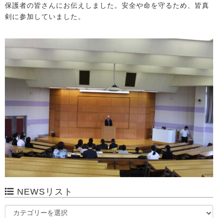
保護者の皆さんにお伝えしました。安全や命を守るため、皆真
剣に参加していました。
NEWSリスト