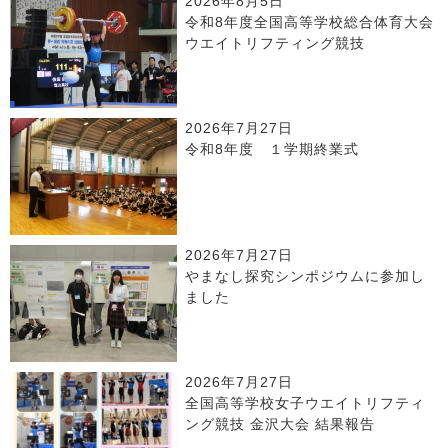
2026年8月5日
令和8年度全国高等学校総合体育大会
ウエイトリフティング競技
2026年7月27日
令和8年度 １学期終業式
2026年7月27日
やまなし探究シンポジウムに参加し
ました
2026年7月27日
全国高等学校女子ウエイトリフティ
ング競技 金沢大会 結果報告