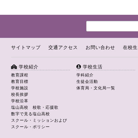
サイトマップ
交通アクセス
お問い合わせ
在校生
学校紹介
学校生活
教育課程
学科紹介
教育目標
生徒会活動
学校施設
体育局・文化局一覧
校長挨拶
学校沿革
塩山高校 校歌・応援歌
数字で見る塩山高校
スクール・ミッションおよび
スクール・ポリシー