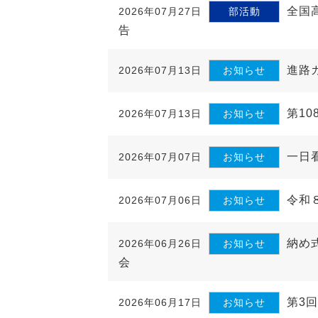
全国
2026年07月27日
部活動
告
進路
2026年07月13日
お知らせ
第1
2026年07月13日
お知らせ
一日
2026年07月07日
お知らせ
令和
2026年07月06日
お知らせ
納め
2026年06月26日
お知らせ
会
第3
2026年06月17日
お知らせ