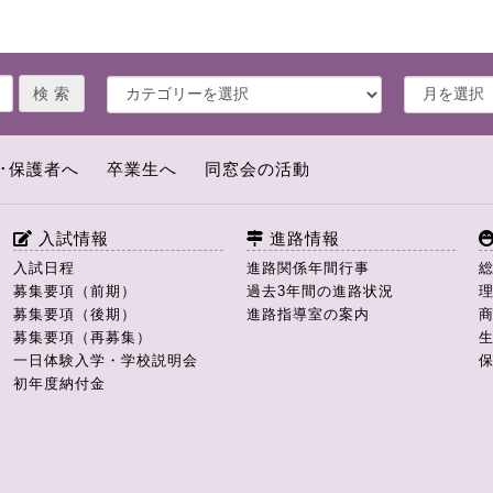
･保護者へ
卒業生へ
同窓会の活動
入試情報
進路情報
入試日程
進路関係年間行事
募集要項（前期）
過去3年間の進路状況
募集要項（後期）
進路指導室の案内
募集要項（再募集）
一日体験入学・学校説明会
初年度納付金