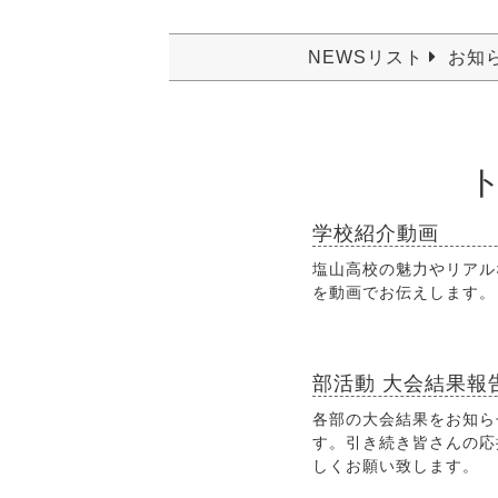
NEWSリスト
お知
学校紹介動画
塩山高校の魅力やリアル
を動画でお伝えします。
部活動 大会結果報
各部の大会結果をお知ら
す。引き続き皆さんの応
しくお願い致します。