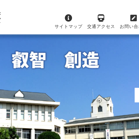
サイトマップ
交通アクセス
お問い合