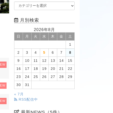
月別検索
2026年8月
日
月
火
水
木
金
土
1
2
3
4
5
6
7
8
9
10
11
12
13
14
15
NEW
16
17
18
19
20
21
22
23
24
25
26
27
28
29
30
31
NEW
« 7月
RSS配信中
NEW
最新NEWS（5件）