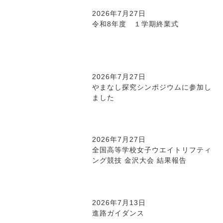
2026年7月27日
令和8年度 １学期終業式
2026年7月27日
やまなし探究シンポジウムに参加し
ました
2026年7月27日
全国高等学校女子ウエイトリフティ
ング競技 金沢大会 結果報告
2026年7月13日
進路ガイダンス