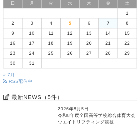
日
月
火
水
木
金
土
1
2
3
4
5
6
7
8
9
10
11
12
13
14
15
16
17
18
19
20
21
22
23
24
25
26
27
28
29
30
31
« 7月
RSS配信中
最新NEWS（5件）
2026年8月5日
令和8年度全国高等学校総合体育大会
ウエイトリフティング競技