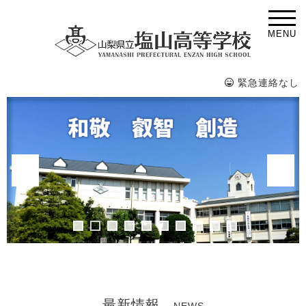
MENU
緊急連絡なし
最新情報