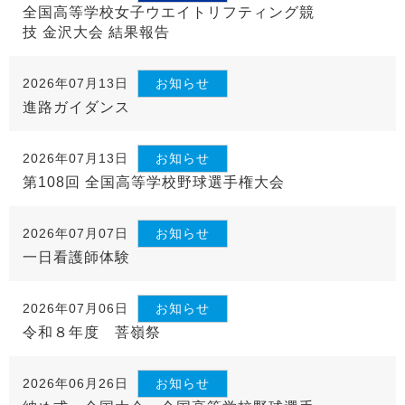
全国高等学校女子ウエイトリフティング競
技 金沢大会 結果報告
2026年07月13日
お知らせ
進路ガイダンス
2026年07月13日
お知らせ
第108回 全国高等学校野球選手権大会
2026年07月07日
お知らせ
一日看護師体験
2026年07月06日
お知らせ
令和８年度 菩嶺祭
2026年06月26日
お知らせ