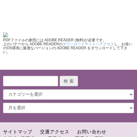
PDFファイルの参照には ADOBE READER (無料)が必要です。
上のバナーから ADOBE READERの
ダウンロードサイトへアクセス
し、お使い
のOS環境に最適なバージョンの ADOBE READER をダウンロードして下さ
い。
サイトマップ
交通アクセス
お問い合わせ